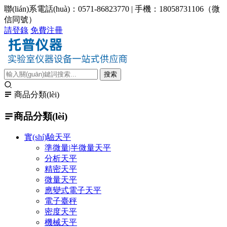
聯(lián)系電話(huà)：0571-86823770 | 手機：18058731106（微
信同號）
請登錄
免費注冊
商品分類(lèi)
商品分類(lèi)
實(shí)驗天平
準微量|半微量天平
分析天平
精密天平
微量天平
應變式電子天平
電子臺秤
密度天平
機械天平