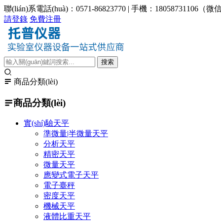
聯(lián)系電話(huà)：0571-86823770 | 手機：18058731106
請登錄
免費注冊
商品分類(lèi)
商品分類(lèi)
實(shí)驗天平
準微量|半微量天平
分析天平
精密天平
微量天平
應變式電子天平
電子臺秤
密度天平
機械天平
液體比重天平