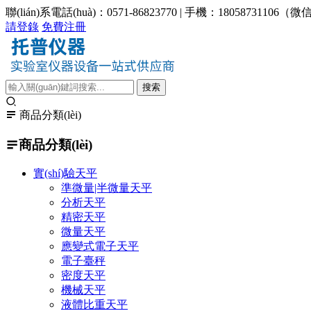
聯(lián)系電話(huà)：0571-86823770 | 手機：18058731106
請登錄
免費注冊
商品分類(lèi)
商品分類(lèi)
實(shí)驗天平
準微量|半微量天平
分析天平
精密天平
微量天平
應變式電子天平
電子臺秤
密度天平
機械天平
液體比重天平