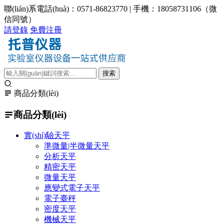
聯(lián)系電話(huà)：0571-86823770 | 手機：18058731106（微
信同號）
請登錄
免費注冊
商品分類(lèi)
商品分類(lèi)
實(shí)驗天平
準微量|半微量天平
分析天平
精密天平
微量天平
應變式電子天平
電子臺秤
密度天平
機械天平