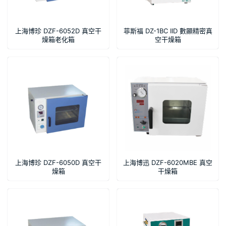
上海博珍 DZF-6052D 真空干
菲斯福 DZ-1BC IID 數顯精密真
燥箱老化箱
空干燥箱
上海博珍 DZF-6050D 真空干
上海博迅 DZF-6020MBE 真空
燥箱
干燥箱