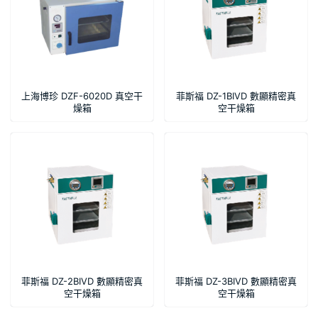
上海博珍 DZF-6020D 真空干
菲斯福 DZ-1BIVD 數顯精密真
燥箱
空干燥箱
菲斯福 DZ-2BIVD 數顯精密真
菲斯福 DZ-3BIVD 數顯精密真
空干燥箱
空干燥箱